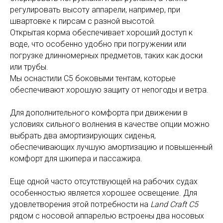
регулировать высоту аппарели, например, при
швартовке к пирсам с разной высотой.
Открытая корма обеспечивает хороший доступ к
воде, что особенно удобно при погружении или
погрузке длинномерных предметов, таких как доски
или трубы.
Мы оснастили C5 боковыми тентам, которые
обеспечивают хорошую защиту от непогоды и ветра.
Для дополнительного комфорта при движении в
условиях сильного волнения в качестве опции можно
выбрать два амортизирующих сиденья,
обеспечивающих лучшую амортизацию и повышенный
комфорт для шкипера и пассажира.
Еще одной часто отсутствующей на рабочих судах
особенностью является хорошее освещение. Для
удовлетворения этой потребности на
Land Craft C5
рядом с носовой аппарелью встроены два носовых