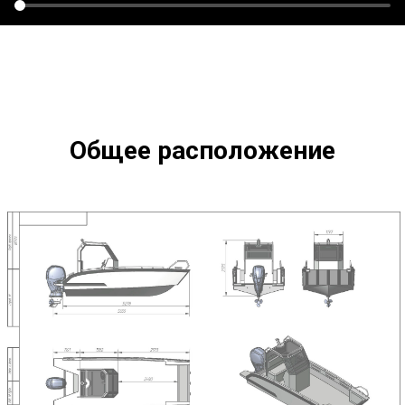
Общее расположение