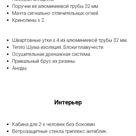
Поручни из алюминиевой трубы 32 мм.
Мачта сигнально отличительных огней.
Кринолины х 2.
Швартовные утки x 4.из алюминиевой трубы 32 мм.
Тепло Шума изоляция. Блоки плавучести.
Осушительная дренажная система.
Привальный брус из резины.
Аноды.
Интерьер
Кабина для 2-х человек без боковин.
Ветрозащитные стекла триплекс антиблик.