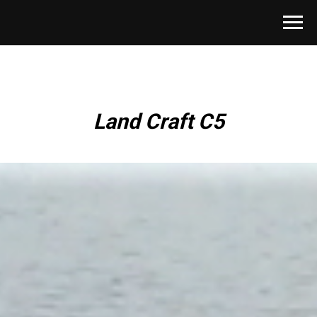
Land Craft C5