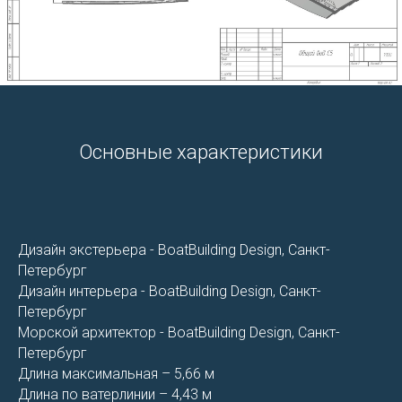
Основные характеристики
Дизайн экстерьера - BoatBuilding Design, Санкт-
Петербург
Дизайн интерьера - BoatBuilding Design, Санкт-
Петербург
Морской архитектор - BoatBuilding Design, Санкт-
Петербург
Длина максимальная – 5,66 м
Длина по ватерлинии – 4,43 м