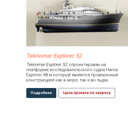
Teknomar Explorer 52
Teknomar Explorer 52
, спроектирован на
платформе исследовательского судна Hanse
Explorer 48 м который является проверенной
конструкцией как в море, так и во льдах.
Подробнее
Цена проекта по запросу