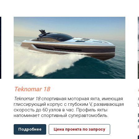
Teknomar 18
Teknomar 18
спортивная моторная яхта, имеющая
глиссирующий корпус с глубоким V, развивающая
скорость до 60 узлов в час. Профиль яхты
напоминает спортивный суперавтомобиль.
Подробнее
Цена проекта по запросу