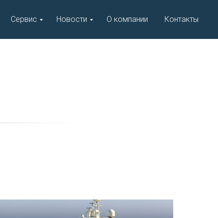
Сервис
Новости
О компании
Контакты