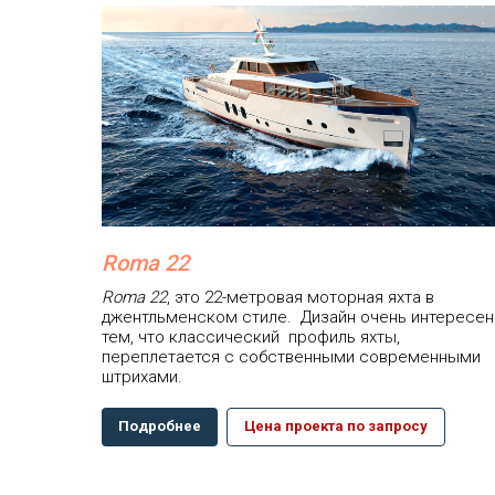
Roma 22
Roma 22
, это 22-метровая моторная яхта в
джентльменском стиле. Дизайн очень интересен
тем, что классический профиль яхты,
переплетается с собственными современными
штрихами.
Подробнее
Цена проекта по запросу