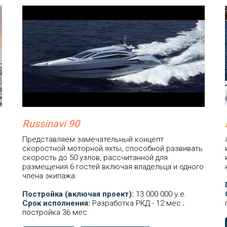
Russinavi 90
Представляем замечательный концепт
скоростной моторной яхты, способной развивать
скорость до 50 узлов, рассчитанной для
размещения 6 гостей включая владельца и одного
члена экипажа.
Постройка (включая проект):
13 000 000 у.е.
Срок исполнения:
Разработка РКД - 12 мес.;
постройка 36 мес.