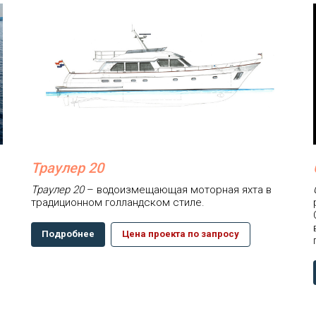
Траулер 20
Траулер 20
– водоизмещающая моторная яхта в
традиционном голландском стиле.
Подробнее
Цена проекта по запросу