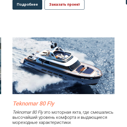
Подробнее
Заказать проект
Teknomar 80 Fly
Teknomar 80 Fly
это моторная яхта, где смешались
высочайший уровень комфорта и выдающиеся
мореходные характеристики.