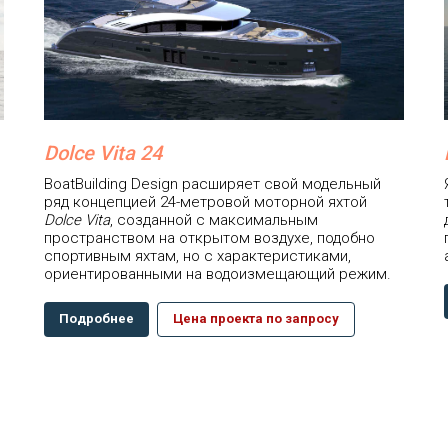
Dolce Vita 24
BoatBuilding Design расширяет свой модельный
ряд концепцией 24-метровой моторной яхтой
Dolce Vita
, созданной с максимальным
пространством на открытом воздухе, подобно
спортивным яхтам, но с характеристиками,
ориентированными на водоизмещающий режим.
Подробнее
Цена проекта по запросу